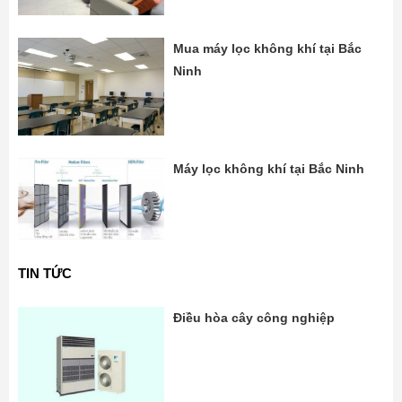
Mua máy lọc không khí tại Bắc
Ninh
Máy lọc không khí tại Bắc Ninh
TIN TỨC
Điều hòa cây công nghiệp