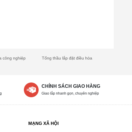
a công nghiệp
Tổng thầu lắp đặt điều hòa
CHÍNH SÁCH GIAO HÀNG
ng
Giao lắp nhanh gọn, chuyên nghiệp
MẠNG XÃ HỘI